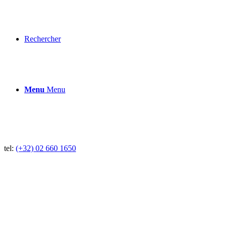
Rechercher
Menu
Menu
tel:
(+32) 02 660 1650