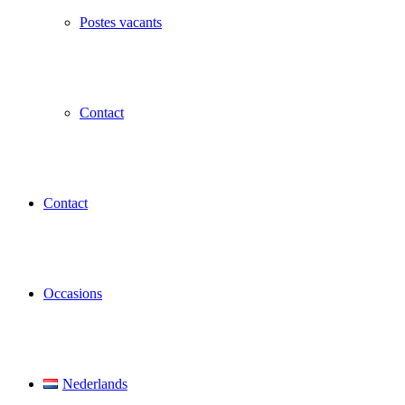
Postes vacants
Contact
Contact
Occasions
Nederlands