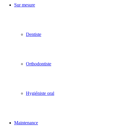
Sur mesure
Dentiste
Orthodontiste
Hygiéniste oral
Maintenance