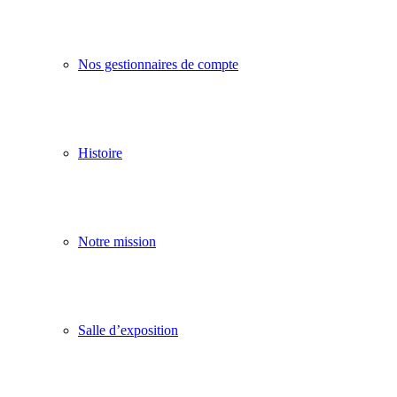
Nos gestionnaires de compte
Histoire
Notre mission
Salle d’exposition