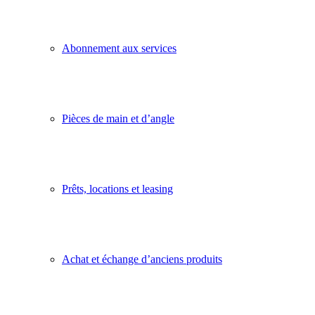
Abonnement aux services
Pièces de main et d’angle
Prêts, locations et leasing
Achat et échange d’anciens produits