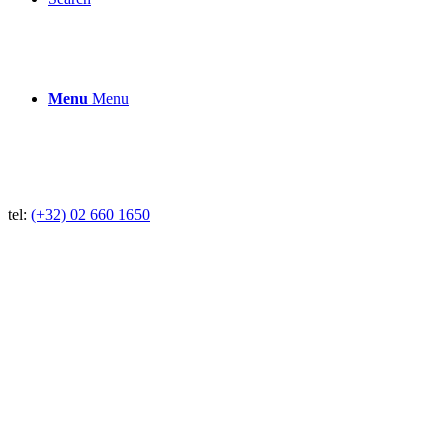
Menu
Menu
tel:
(+32) 02 660 1650